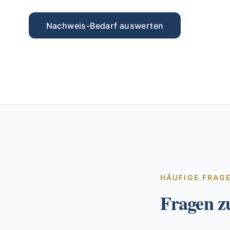
Nachweis-Bedarf auswerten
HÄUFIGE FRAG
Fragen z