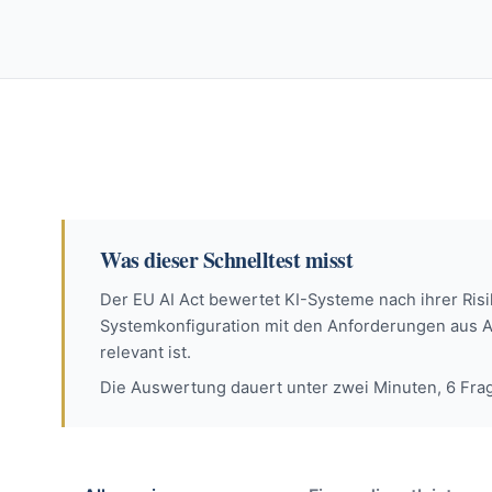
Was dieser Schnelltest misst
Der EU AI Act bewertet KI-Systeme nach ihrer Risi
Systemkonfiguration mit den Anforderungen aus Ann
relevant ist.
Die Auswertung dauert unter zwei Minuten, 6 Frag