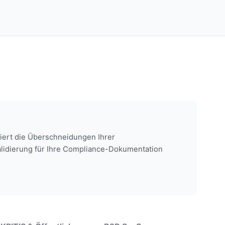
ziert die Überschneidungen Ihrer
Validierung für Ihre Compliance-Dokumentation