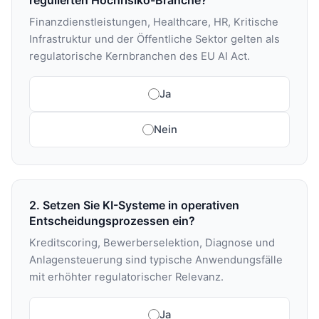
regulierten Hochrisiko-Branche?
Finanzdienstleistungen, Healthcare, HR, Kritische
Infrastruktur und der Öffentliche Sektor gelten als
regulatorische Kernbranchen des EU AI Act.
Ja
Nein
2. Setzen Sie KI-Systeme in operativen
Entscheidungsprozessen ein?
Kreditscoring, Bewerberselektion, Diagnose und
Anlagensteuerung sind typische Anwendungsfälle
mit erhöhter regulatorischer Relevanz.
Ja