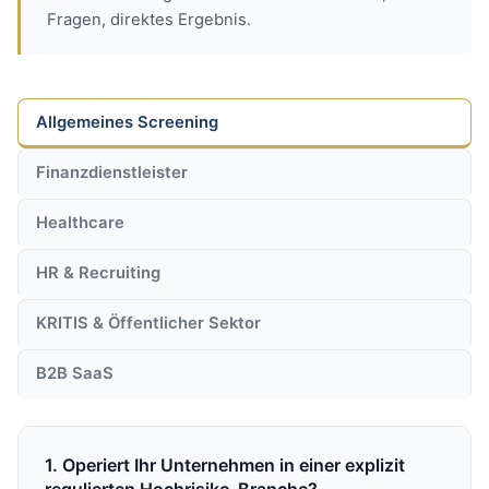
Fragen, direktes Ergebnis.
Allgemeines Screening
Finanzdienstleister
Healthcare
HR & Recruiting
KRITIS & Öffentlicher Sektor
B2B SaaS
1. Operiert Ihr Unternehmen in einer explizit