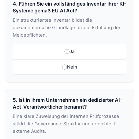
4. Führen Sie ein vollständiges Inventar Ihrer KI-
Systeme gemäß EU AI Act?
Ein strukturiertes Inventar bildet die
dokumentarische Grundlage für die Erfüllung der
Meldepflichten.
Ja
Nein
5. Ist in Ihrem Unternehmen ein dedizierter AI-
Act-Verantwortlicher benannt?
Eine klare Zuweisung der internen Prüfprozesse
stärkt die Governance-Struktur und erleichtert
externe Audits.