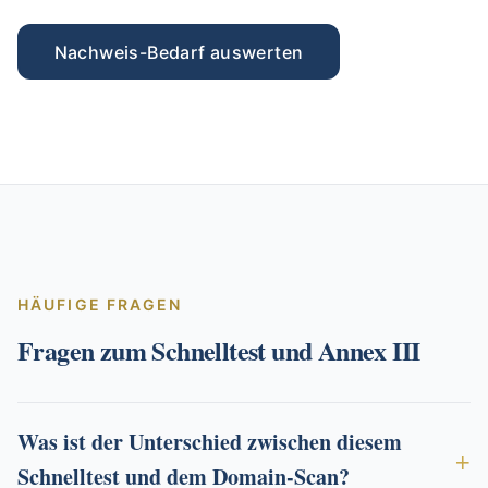
Nachweis-Bedarf auswerten
HÄUFIGE FRAGEN
Fragen zum Schnelltest und Annex III
Was ist der Unterschied zwischen diesem
Schnelltest und dem Domain-Scan?