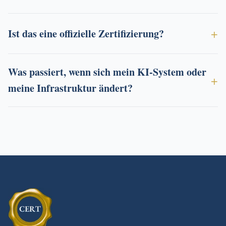
Ist das eine offizielle Zertifizierung?
Was passiert, wenn sich mein KI-System oder
meine Infrastruktur ändert?