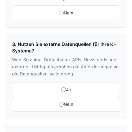
Nein
3. Nutzen Sie externe Datenquellen für Ihre KI-
Systeme?
Web-Scraping, Drittanbieter-APIs, Newsfeeds und
externe LLM-Inputs erhöhen die Anforderungen an
die Datenquellen-Validierung.
Ja
Nein