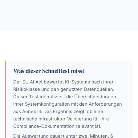
Was dieser Schnelltest misst
Der EU AI Act bewertet KI-Systeme nach ihrer
Risikoklasse und den genutzten Datenquellen.
Dieser Test identifiziert die Überschneidungen
Ihrer Systemkonfiguration mit den Anforderungen
aus Annex III. Das Ergebnis zeigt, ob eine
technische Infrastruktur-Validierung für Ihre
Compliance-Dokumentation relevant ist.
Die Auswertung dauert unter zwei Minuten, 6