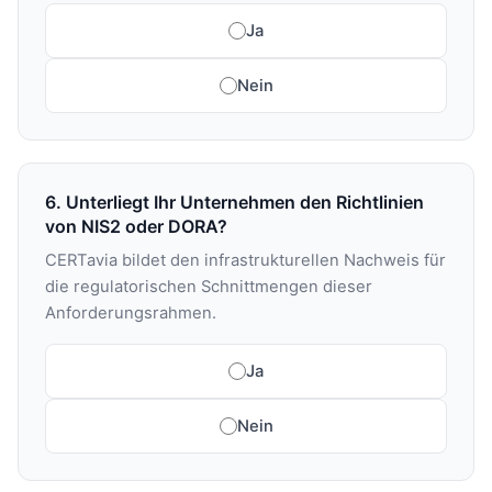
Ja
Nein
6. Unterliegt Ihr Unternehmen den Richtlinien
von NIS2 oder DORA?
CERTavia bildet den infrastrukturellen Nachweis für
die regulatorischen Schnittmengen dieser
Anforderungsrahmen.
Ja
Nein