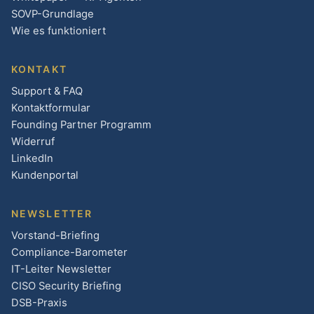
SOVP-Grundlage
Wie es funktioniert
KONTAKT
Support & FAQ
Kontaktformular
Founding Partner Programm
Widerruf
LinkedIn
Kundenportal
NEWSLETTER
Vorstand-Briefing
Compliance-Barometer
IT-Leiter Newsletter
CISO Security Briefing
DSB-Praxis