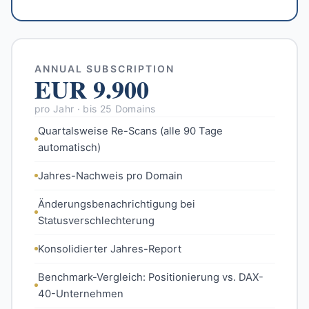
ANNUAL SUBSCRIPTION
EUR 9.900
pro Jahr · bis 25 Domains
Quartalsweise Re-Scans (alle 90 Tage
automatisch)
Jahres-Nachweis pro Domain
Änderungsbenachrichtigung bei
Statusverschlechterung
Konsolidierter Jahres-Report
Benchmark-Vergleich: Positionierung vs. DAX-
40-Unternehmen