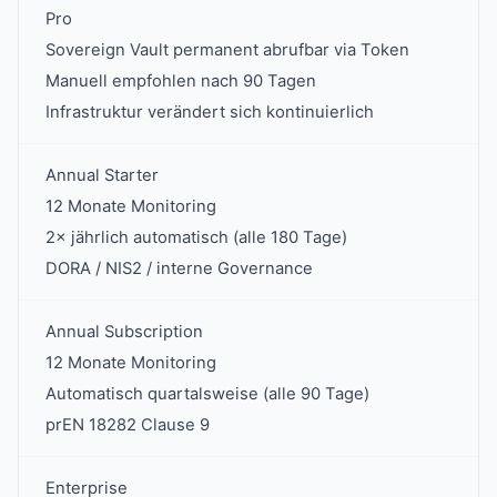
Pro
Sovereign Vault permanent abrufbar via Token
Manuell empfohlen nach 90 Tagen
Infrastruktur verändert sich kontinuierlich
Annual Starter
12 Monate Monitoring
2× jährlich automatisch (alle 180 Tage)
DORA / NIS2 / interne Governance
Annual Subscription
12 Monate Monitoring
Automatisch quartalsweise (alle 90 Tage)
prEN 18282 Clause 9
Enterprise