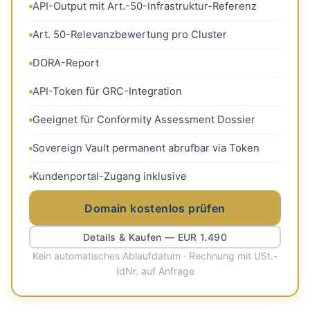
API-Output mit Art.-50-Infrastruktur-Referenz
Art. 50-Relevanzbewertung pro Cluster
DORA-Report
API-Token für GRC-Integration
Geeignet für Conformity Assessment Dossier
Sovereign Vault permanent abrufbar via Token
Kundenportal-Zugang inklusive
Domain kostenlos prüfen
Details & Kaufen — EUR 1.490
Kein automatisches Ablaufdatum · Rechnung mit USt.-
IdNr. auf Anfrage