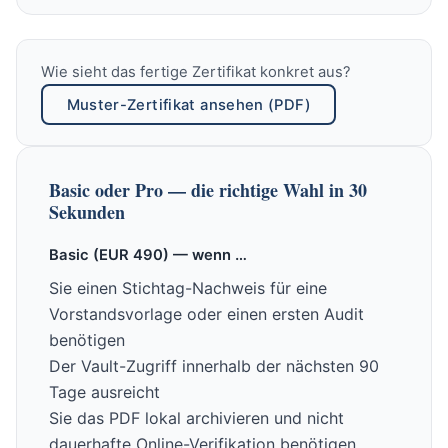
Wie sieht das fertige Zertifikat konkret aus?
Muster-Zertifikat ansehen (PDF)
Basic oder Pro — die richtige Wahl in 30
Sekunden
Basic (EUR 490) — wenn …
Sie einen Stichtag-Nachweis für eine
Vorstandsvorlage oder einen ersten Audit
benötigen
Der Vault-Zugriff innerhalb der nächsten 90
Tage ausreicht
Sie das PDF lokal archivieren und nicht
dauerhafte Online-Verifikation benötigen