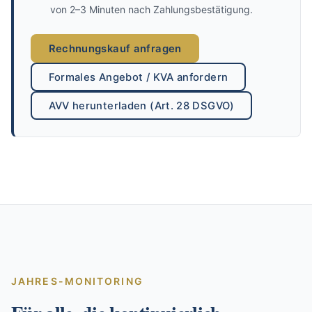
von 2–3 Minuten nach Zahlungsbestätigung.
Rechnungskauf anfragen
Formales Angebot / KVA anfordern
AVV herunterladen (Art. 28 DSGVO)
JAHRES-MONITORING