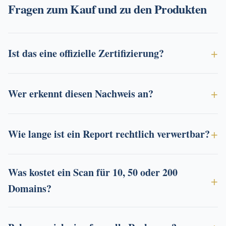
Fragen zum Kauf und zu den Produkten
Ist das eine offizielle Zertifizierung?
Wer erkennt diesen Nachweis an?
Wie lange ist ein Report rechtlich verwertbar?
Was kostet ein Scan für 10, 50 oder 200
Domains?