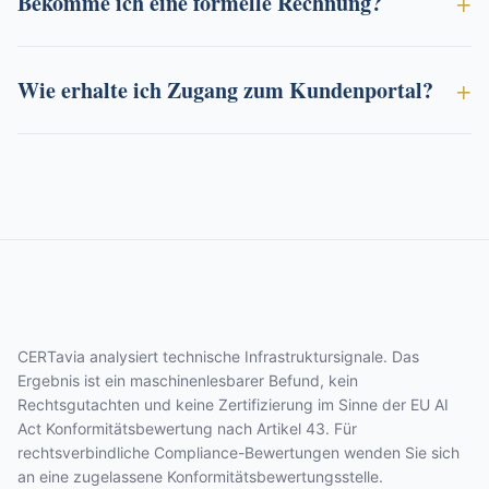
Bekomme ich eine formelle Rechnung?
Wie erhalte ich Zugang zum Kundenportal?
CERTavia analysiert technische Infrastruktursignale. Das
Ergebnis ist ein maschinenlesbarer Befund, kein
Rechtsgutachten und keine Zertifizierung im Sinne der EU AI
Act Konformitätsbewertung nach Artikel 43. Für
rechtsverbindliche Compliance-Bewertungen wenden Sie sich
an eine zugelassene Konformitätsbewertungsstelle.