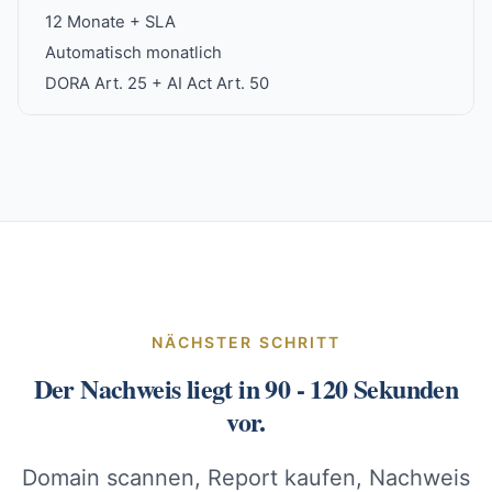
12 Monate + SLA
Automatisch monatlich
DORA Art. 25 + AI Act Art. 50
NÄCHSTER SCHRITT
Der Nachweis liegt in 90 - 120 Sekunden
vor.
Domain scannen, Report kaufen, Nachweis