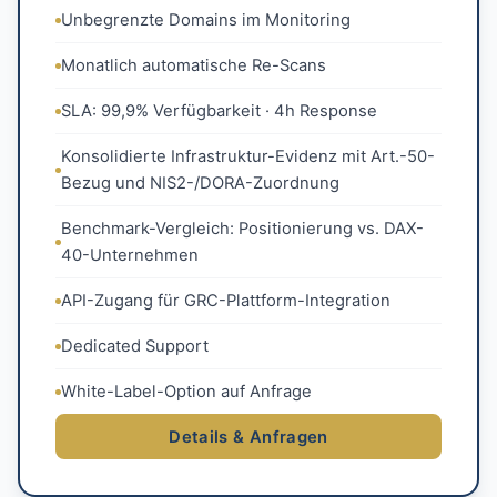
Unbegrenzte Domains im Monitoring
Monatlich automatische Re-Scans
SLA: 99,9% Verfügbarkeit · 4h Response
Konsolidierte Infrastruktur-Evidenz mit Art.-50-
Bezug und NIS2-/DORA-Zuordnung
Benchmark-Vergleich: Positionierung vs. DAX-
40-Unternehmen
API-Zugang für GRC-Plattform-Integration
Dedicated Support
White-Label-Option auf Anfrage
Details & Anfragen