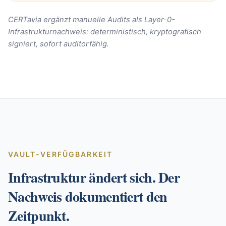
CERTavia ergänzt manuelle Audits als Layer-0-
Infrastrukturnachweis: deterministisch, kryptografisch
signiert, sofort auditorfähig.
VAULT-VERFÜGBARKEIT
Infrastruktur ändert sich. Der
Nachweis dokumentiert den
Zeitpunkt.