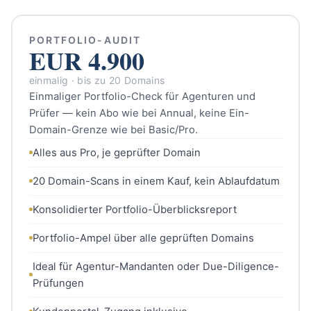
PORTFOLIO-AUDIT
EUR 4.900
einmalig · bis zu 20 Domains
Einmaliger Portfolio-Check für Agenturen und
Prüfer — kein Abo wie bei Annual, keine Ein-
Domain-Grenze wie bei Basic/Pro.
Alles aus Pro, je geprüfter Domain
20 Domain-Scans in einem Kauf, kein Ablaufdatum
Konsolidierter Portfolio-Überblicksreport
Portfolio-Ampel über alle geprüften Domains
Ideal für Agentur-Mandanten oder Due-Diligence-
Prüfungen