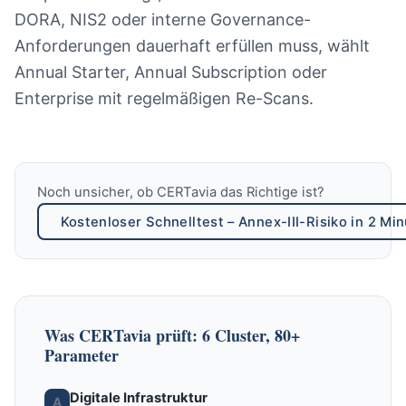
DORA, NIS2 oder interne Governance-
Anforderungen dauerhaft erfüllen muss, wählt
Annual Starter, Annual Subscription oder
Enterprise mit regelmäßigen Re-Scans.
Noch unsicher, ob CERTavia das Richtige ist?
Kostenloser Schnelltest – Annex-III-Risiko in 2 Mi
Was CERTavia prüft: 6 Cluster, 80+
Parameter
Digitale Infrastruktur
A