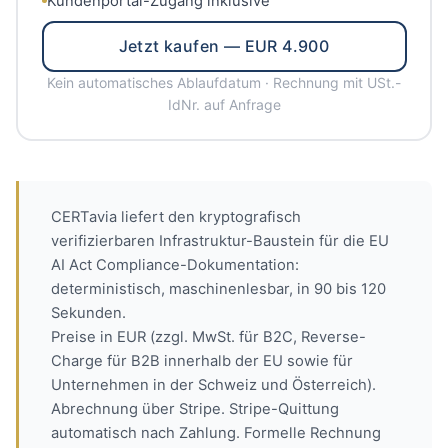
Kundenportal-Zugang inklusive
Jetzt kaufen — EUR 4.900
Kein automatisches Ablaufdatum · Rechnung mit USt.-
IdNr. auf Anfrage
CERTavia liefert den kryptografisch
verifizierbaren Infrastruktur-Baustein für die EU
AI Act Compliance-Dokumentation:
deterministisch, maschinenlesbar, in 90 bis 120
Sekunden.
Preise in EUR (zzgl. MwSt. für B2C, Reverse-
Charge für B2B innerhalb der EU sowie für
Unternehmen in der Schweiz und Österreich).
Abrechnung über Stripe. Stripe-Quittung
automatisch nach Zahlung. Formelle Rechnung