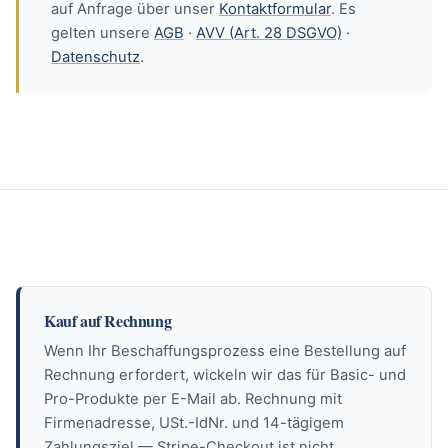
auf Anfrage über unser
Kontaktformular
. Es
gelten unsere
AGB
·
AVV (Art. 28 DSGVO)
·
Datenschutz
.
Kauf auf Rechnung
Wenn Ihr Beschaffungsprozess eine Bestellung auf
Rechnung erfordert, wickeln wir das für Basic- und
Pro-Produkte per E-Mail ab. Rechnung mit
Firmenadresse, USt.-IdNr. und 14-tägigem
Zahlungsziel — Stripe-Checkout ist nicht