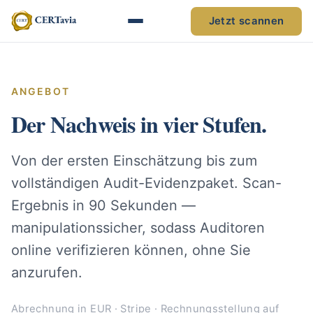
Jetzt scannen
ANGEBOT
Der Nachweis in vier Stufen.
Von der ersten Einschätzung bis zum
vollständigen Audit-Evidenzpaket. Scan-
Ergebnis in 90 Sekunden —
manipulationssicher, sodass Auditoren
online verifizieren können, ohne Sie
anzurufen.
Abrechnung in EUR · Stripe · Rechnungsstellung auf