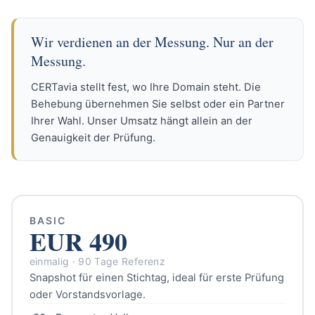
Wir verdienen an der Messung. Nur an der
Messung.
CERTavia stellt fest, wo Ihre Domain steht. Die
Behebung übernehmen Sie selbst oder ein Partner
Ihrer Wahl. Unser Umsatz hängt allein an der
Genauigkeit der Prüfung.
BASIC
EUR 490
einmalig · 90 Tage Referenz
Snapshot für einen Stichtag, ideal für erste Prüfung
oder Vorstandsvorlage.