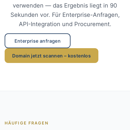
verwenden — das Ergebnis liegt in 90
Sekunden vor. Für Enterprise-Anfragen,
API-Integration und Procurement.
Enterprise anfragen
Domain jetzt scannen – kostenlos
HÄUFIGE FRAGEN