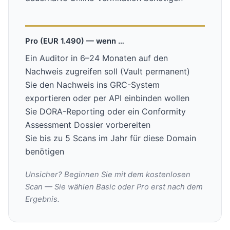
Pro (EUR 1.490) — wenn …
Ein Auditor in 6–24 Monaten auf den
Nachweis zugreifen soll (Vault permanent)
Sie den Nachweis ins GRC-System
exportieren oder per API einbinden wollen
Sie DORA-Reporting oder ein Conformity
Assessment Dossier vorbereiten
Sie bis zu 5 Scans im Jahr für diese Domain
benötigen
Unsicher? Beginnen Sie mit dem kostenlosen
Scan — Sie wählen Basic oder Pro erst nach dem
Ergebnis.