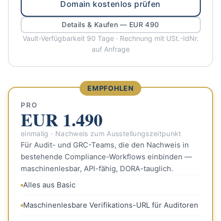
Domain kostenlos prüfen
Details & Kaufen — EUR 490
Vault-Verfügbarkeit 90 Tage · Rechnung mit USt.-IdNr.
auf Anfrage
EMPFOHLEN
PRO
EUR 1.490
einmalig · Nachweis zum Ausstellungszeitpunkt
Für Audit- und GRC-Teams, die den Nachweis in
bestehende Compliance-Workflows einbinden —
maschinenlesbar, API-fähig, DORA-tauglich.
Alles aus Basic
Maschinenlesbare Verifikations-URL für Auditoren