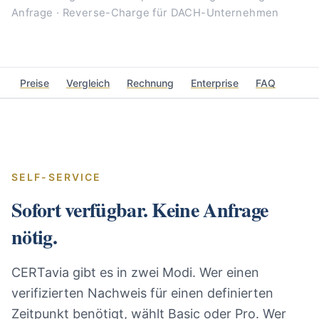
Anfrage · Reverse-Charge für DACH-Unternehmen
Preise
Vergleich
Rechnung
Enterprise
FAQ
SELF-SERVICE
Sofort verfügbar. Keine Anfrage
nötig.
CERTavia gibt es in zwei Modi. Wer einen
verifizierten Nachweis für einen definierten
Zeitpunkt benötigt, wählt Basic oder Pro. Wer