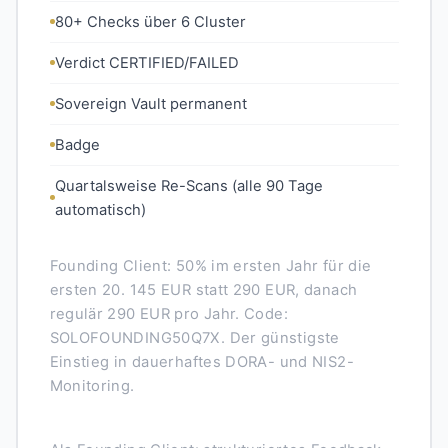
80+ Checks über 6 Cluster
Verdict CERTIFIED/FAILED
Sovereign Vault permanent
Badge
Quartalsweise Re-Scans (alle 90 Tage
automatisch)
Founding Client: 50% im ersten Jahr für die
ersten 20. 145 EUR statt 290 EUR, danach
regulär 290 EUR pro Jahr. Code:
SOLOFOUNDING50Q7X. Der günstigste
Einstieg in dauerhaftes DORA- und NIS2-
Monitoring.