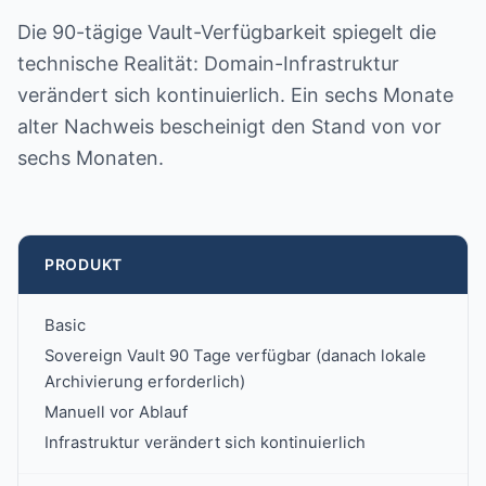
Die 90-tägige Vault-Verfügbarkeit spiegelt die
technische Realität: Domain-Infrastruktur
verändert sich kontinuierlich. Ein sechs Monate
alter Nachweis bescheinigt den Stand von vor
sechs Monaten.
PRODUKT
Basic
Sovereign Vault 90 Tage verfügbar (danach lokale
Archivierung erforderlich)
Manuell vor Ablauf
Infrastruktur verändert sich kontinuierlich