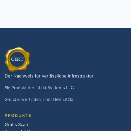
Der Nachweis für verlässliche Infrastruktur.
Ein Produkt der
Litzki Systems LLC
Gründer & Erfinder:
Thorsten Litzki
PRODUKTE
Gratis Scan