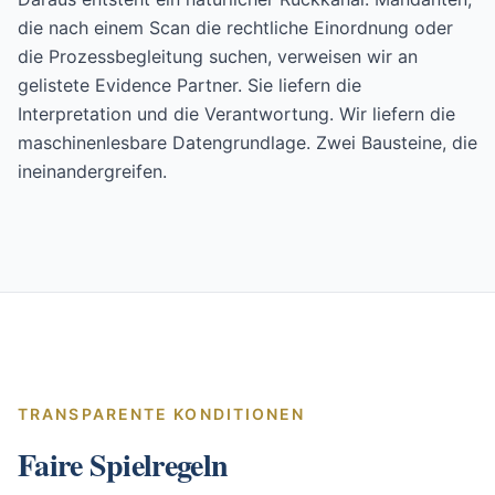
die nach einem Scan die rechtliche Einordnung oder
die Prozessbegleitung suchen, verweisen wir an
gelistete Evidence Partner. Sie liefern die
Interpretation und die Verantwortung. Wir liefern die
maschinenlesbare Datengrundlage. Zwei Bausteine, die
ineinandergreifen.
TRANSPARENTE KONDITIONEN
Faire Spielregeln