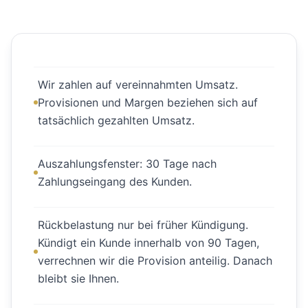
Wir zahlen auf vereinnahmten Umsatz.
Provisionen und Margen beziehen sich auf
tatsächlich gezahlten Umsatz.
Auszahlungsfenster: 30 Tage nach
Zahlungseingang des Kunden.
Rückbelastung nur bei früher Kündigung.
Kündigt ein Kunde innerhalb von 90 Tagen,
verrechnen wir die Provision anteilig. Danach
bleibt sie Ihnen.