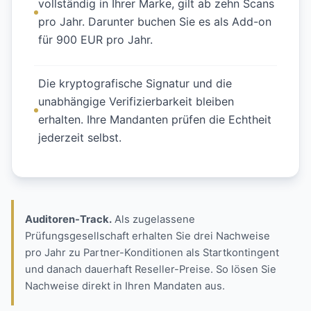
vollständig in Ihrer Marke, gilt ab zehn Scans
pro Jahr. Darunter buchen Sie es als Add-on
für 900 EUR pro Jahr.
Die kryptografische Signatur und die
unabhängige Verifizierbarkeit bleiben
erhalten. Ihre Mandanten prüfen die Echtheit
jederzeit selbst.
Auditoren-Track.
Als zugelassene
Prüfungsgesellschaft erhalten Sie drei Nachweise
pro Jahr zu Partner-Konditionen als Startkontingent
und danach dauerhaft Reseller-Preise. So lösen Sie
Nachweise direkt in Ihren Mandaten aus.