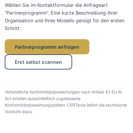
Wählen Sie im Kontaktformular die Anfrageart
"Partnerprogramm". Eine kurze Beschreibung Ihrer
Organisation und Ihres Modells genügt für den ersten
Schritt.
Partnerprogramm anfragen
Erst selbst scannen
Verbindliche Konformitätsbewertungen nach Artikel 43 EU AI
Act erteilen ausschließlich zugelassene
Konformitätsbewertungsstellen. CERTavia liefert die technische
Vorstufe dazu.