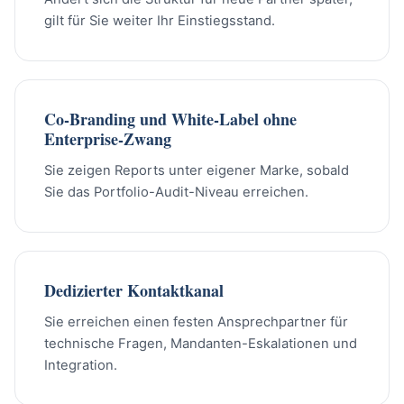
gilt für Sie weiter Ihr Einstiegsstand.
Co-Branding und White-Label ohne
Enterprise-Zwang
Sie zeigen Reports unter eigener Marke, sobald
Sie das Portfolio-Audit-Niveau erreichen.
Dedizierter Kontaktkanal
Sie erreichen einen festen Ansprechpartner für
technische Fragen, Mandanten-Eskalationen und
Integration.