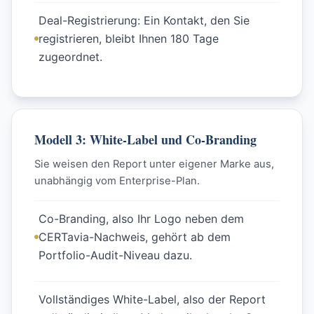
Deal-Registrierung: Ein Kontakt, den Sie
registrieren, bleibt Ihnen 180 Tage
zugeordnet.
Modell 3: White-Label und Co-Branding
Sie weisen den Report unter eigener Marke aus,
unabhängig vom Enterprise-Plan.
Co-Branding, also Ihr Logo neben dem
CERTavia-Nachweis, gehört ab dem
Portfolio-Audit-Niveau dazu.
Vollständiges White-Label, also der Report