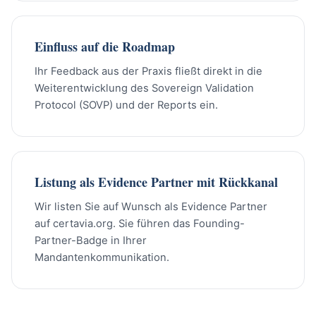
Einfluss auf die Roadmap
Ihr Feedback aus der Praxis fließt direkt in die
Weiterentwicklung des Sovereign Validation
Protocol (SOVP) und der Reports ein.
Listung als Evidence Partner mit Rückkanal
Wir listen Sie auf Wunsch als Evidence Partner
auf certavia.org. Sie führen das Founding-
Partner-Badge in Ihrer
Mandantenkommunikation.