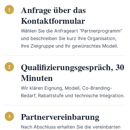
Anfrage über das
Kontaktformular
Wählen Sie die Anfrageart "Partnerprogramm"
und beschreiben Sie kurz Ihre Organisation,
Ihre Zielgruppe und Ihr gewünschtes Modell.
Qualifizierungsgespräch, 30
Minuten
Wir klären Eignung, Modell, Co-Branding-
Bedarf, Rabattstufe und technische Integration.
Partnervereinbarung
Nach Abschluss erhalten Sie die vereinbarten