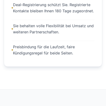
Deal-Registrierung schützt Sie. Registrierte
Kontakte bleiben Ihnen 180 Tage zugeordnet.
Sie behalten volle Flexibilität bei Umsatz und
weiteren Partnerschaften.
Preisbindung für die Laufzeit, faire
Kündigungsregel für beide Seiten.