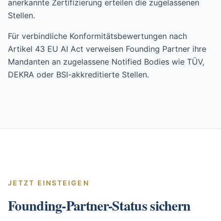
anerkannte Zertifizierung erteilen die zugelassenen
Stellen.
Für verbindliche Konformitätsbewertungen nach
Artikel 43 EU AI Act verweisen Founding Partner ihre
Mandanten an zugelassene Notified Bodies wie TÜV,
DEKRA oder BSI-akkreditierte Stellen.
JETZT EINSTEIGEN
Founding-Partner-Status sichern