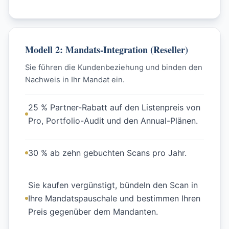
Modell 2: Mandats-Integration (Reseller)
Sie führen die Kundenbeziehung und binden den
Nachweis in Ihr Mandat ein.
25 % Partner-Rabatt auf den Listenpreis von
Pro, Portfolio-Audit und den Annual-Plänen.
30 % ab zehn gebuchten Scans pro Jahr.
Sie kaufen vergünstigt, bündeln den Scan in
Ihre Mandatspauschale und bestimmen Ihren
Preis gegenüber dem Mandanten.