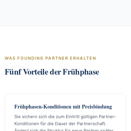
WAS FOUNDING PARTNER ERHALTEN
Fünf Vorteile der Frühphase
Frühphasen-Konditionen mit Preisbindung
Sie sichern sich die zum Eintritt gültigen Partner-
Konditionen für die Dauer der Partnerschaft.
Ändert sich die Struktur für neue Partner später,