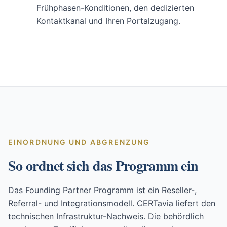
Frühphasen-Konditionen, den dedizierten
Kontaktkanal und Ihren Portalzugang.
EINORDNUNG UND ABGRENZUNG
So ordnet sich das Programm ein
Das Founding Partner Programm ist ein Reseller-,
Referral- und Integrationsmodell. CERTavia liefert den
technischen Infrastruktur-Nachweis. Die behördlich