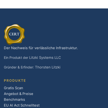
Der Nachweis für verlässliche Infrastruktur.
Ein Produkt der
Litzki Systems LLC
Gründer & Erfinder:
Thorsten Litzki
PRODUKTE
Gratis Scan
Angebot & Preise
Benchmarks
EU AI Act Schnelltest