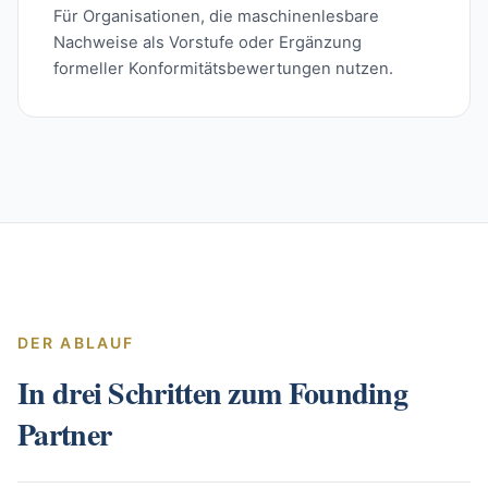
Für Organisationen, die maschinenlesbare
Nachweise als Vorstufe oder Ergänzung
formeller Konformitätsbewertungen nutzen.
DER ABLAUF
In drei Schritten zum Founding
Partner