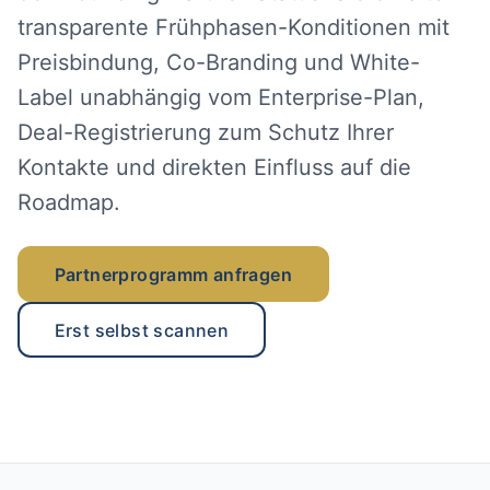
transparente Frühphasen-Konditionen mit
Preisbindung, Co-Branding und White-
Label unabhängig vom Enterprise-Plan,
Deal-Registrierung zum Schutz Ihrer
Kontakte und direkten Einfluss auf die
Roadmap.
Partnerprogramm anfragen
Erst selbst scannen