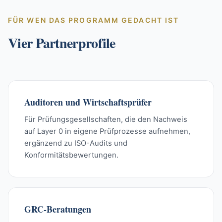
FÜR WEN DAS PROGRAMM GEDACHT IST
Vier Partnerprofile
Auditoren und Wirtschaftsprüfer
Für Prüfungsgesellschaften, die den Nachweis
auf Layer 0 in eigene Prüfprozesse aufnehmen,
ergänzend zu ISO-Audits und
Konformitätsbewertungen.
GRC-Beratungen