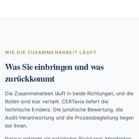
WIE DIE ZUSAMMENARBEIT LÄUFT
Was Sie einbringen und was
zurückkommt
Die Zusammenarbeit läuft in beide Richtungen, und die
Rollen sind klar verteilt. CERTavia liefert die
technische Evidenz. Die juristische Bewertung, die
Audit-Verantwortung und die Prozessbegleitung liegen
bei Ihnen.
Daraus entsteht ein natürlicher Rückkanal. Mandanten,