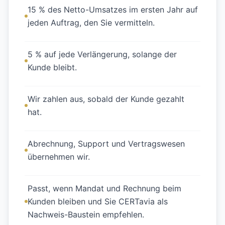
15 % des Netto-Umsatzes im ersten Jahr auf
jeden Auftrag, den Sie vermitteln.
5 % auf jede Verlängerung, solange der
Kunde bleibt.
Wir zahlen aus, sobald der Kunde gezahlt
hat.
Abrechnung, Support und Vertragswesen
übernehmen wir.
Passt, wenn Mandat und Rechnung beim
Kunden bleiben und Sie CERTavia als
Nachweis-Baustein empfehlen.