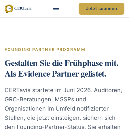
Jetzt scannen
FOUNDING PARTNER PROGRAMM
Gestalten Sie die Frühphase mit.
Als Evidence Partner gelistet.
CERTavia startete im Juni 2026. Auditoren,
GRC-Beratungen, MSSPs und
Organisationen im Umfeld notifizierter
Stellen, die jetzt einsteigen, sichern sich
den Founding-Partner-Status. Sie erhalten