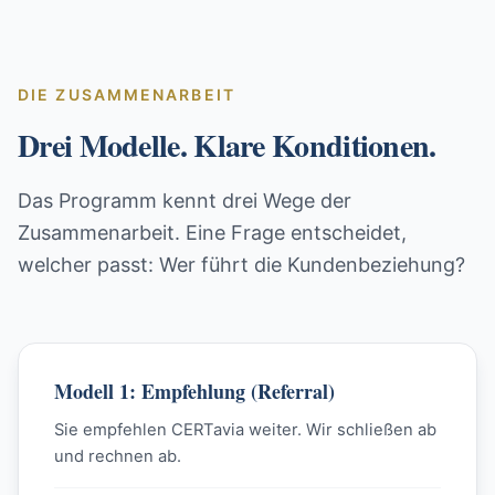
DIE ZUSAMMENARBEIT
Drei Modelle. Klare Konditionen.
Das Programm kennt drei Wege der
Zusammenarbeit. Eine Frage entscheidet,
welcher passt: Wer führt die Kundenbeziehung?
Modell 1: Empfehlung (Referral)
Sie empfehlen CERTavia weiter. Wir schließen ab
und rechnen ab.