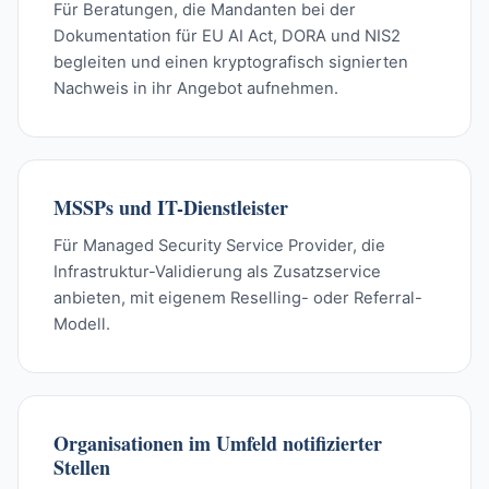
Für Beratungen, die Mandanten bei der
Dokumentation für EU AI Act, DORA und NIS2
begleiten und einen kryptografisch signierten
Nachweis in ihr Angebot aufnehmen.
MSSPs und IT-Dienstleister
Für Managed Security Service Provider, die
Infrastruktur-Validierung als Zusatzservice
anbieten, mit eigenem Reselling- oder Referral-
Modell.
Organisationen im Umfeld notifizierter
Stellen