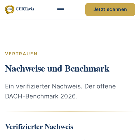
Jetzt scannen
VERTRAUEN
Nachweise und Benchmark
Ein verifizierter Nachweis. Der offene
DACH-Benchmark 2026.
Verifizierter Nachweis