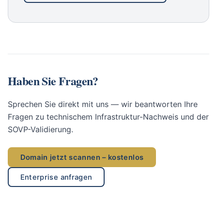
Haben Sie Fragen?
Sprechen Sie direkt mit uns — wir beantworten Ihre
Fragen zu technischem Infrastruktur-Nachweis und der
SOVP-Validierung.
Domain jetzt scannen – kostenlos
Enterprise anfragen