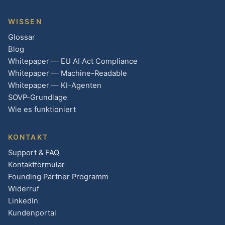
WISSEN
Glossar
Blog
Whitepaper — EU AI Act Compliance
Whitepaper — Machine-Readable
Whitepaper — KI-Agenten
SOVP-Grundlage
Wie es funktioniert
KONTAKT
Support & FAQ
Kontaktformular
Founding Partner Programm
Widerruf
LinkedIn
Kundenportal