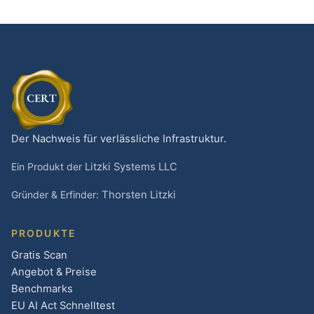
Der Nachweis für verlässliche Infrastruktur.
Ein Produkt der
Litzki Systems LLC
Gründer & Erfinder:
Thorsten Litzki
PRODUKTE
Gratis Scan
Angebot & Preise
Benchmarks
EU AI Act Schnelltest